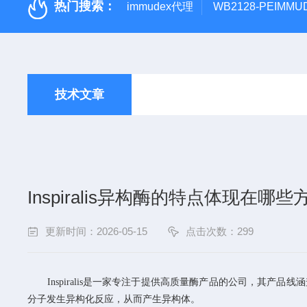
热门搜索：
immudex代理
WB2128-PEIM
技术文章
Inspiralis异构酶的特点体现在哪
更新时间：2026-05-15
点击次数：299
Inspiralis是一家专注于提供高质量酶产品的公司，其产品线
分子发生异构化反应，从而产生异构体。