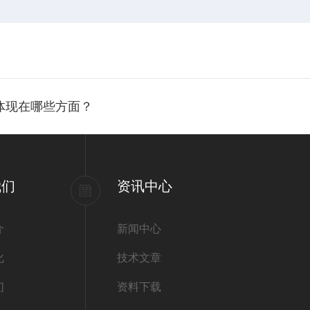
作用体现在哪些方面？
我们
资讯中心
介
新闻中心
化
技术文章
们
资料下载