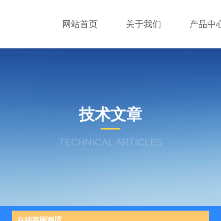
网站首页
关于我们
产品中
技术文章
TECHNICAL ARTICLES