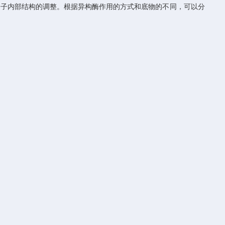
子内部结构的调整。根据异构酶作用的方式和底物的不同，可以分