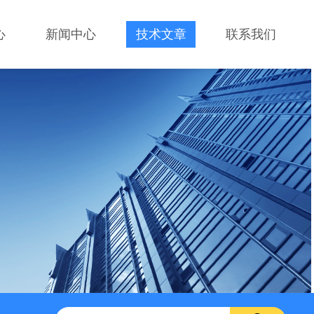
心
新闻中心
技术文章
联系我们