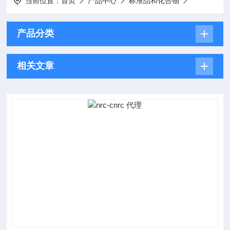
当前位置：
首页
产品中心
标准品和化合物
产品分类
相关文章