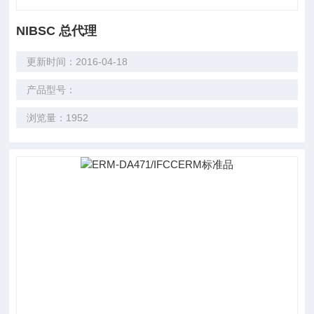
NIBSC 总代理
更新时间：2016-04-18
产品型号：
浏览量：1952