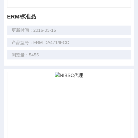
ERM标准品
更新时间：2016-03-15
产品型号：ERM-DA471/IFCC
浏览量：5455