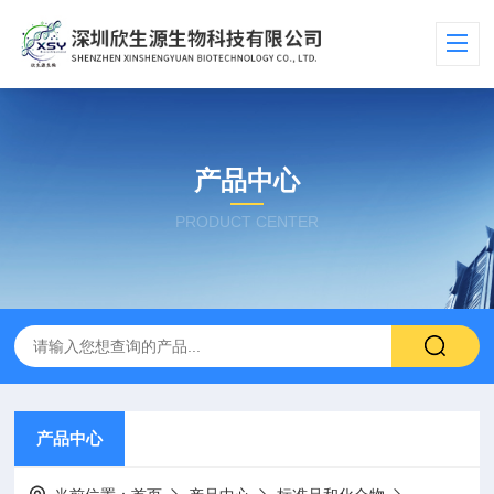
产品中心
PRODUCT CENTER
产品中心