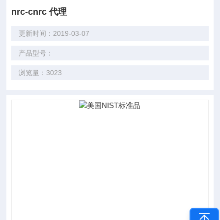
nrc-cnrc 代理
更新时间：2019-03-07
产品型号：
浏览量：3023