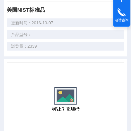
美国NIST标准品
电话咨询
更新时间：2016-10-07
产品型号：
浏览量：2339