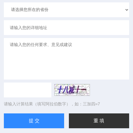
请输入计算结果（填写阿拉伯数字），如：三加四=7