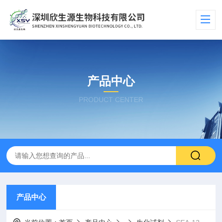
产品中心
PRODUCT CENTER
产品中心