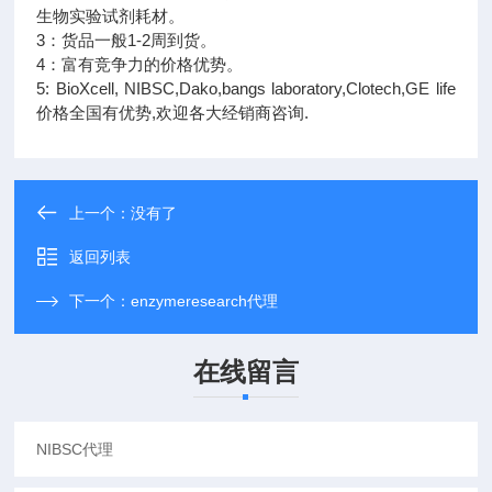
生物实验试剂耗材。
3：货品一般1-2周到货。
4：富有竞争力的价格优势。
5: BioXcell, NIBSC,Dako,bangs laboratory,Clotech,GE life
价格全国有优势,欢迎各大经销商咨询.
上一个：没有了
返回列表
下一个：
enzymeresearch代理
在线留言