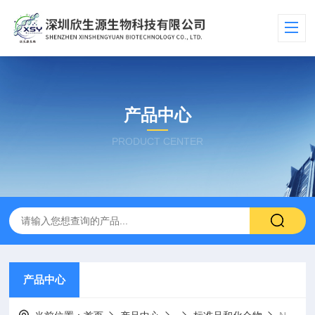
产品中心
PRODUCT CENTER
产品中心