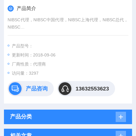
产品简介
NIBSC代理，NIBSC中国代理，NIBSC上海代理，NIBSC总代，
NIBSC
NIBSC专业代理-深圳欣生源生物科技有限公司，具体产品信息欢
迎电询。
产品型号：
更新时间：2018-09-06
厂商性质：代理商
访问量：3297
产品咨询
13632553623
产品分类
相关文章