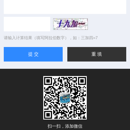
请输入计算结果（填写阿拉伯数字），如：三加四=7
扫一扫，添加微信