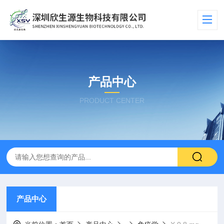
产品中心
PRODUCT CENTER
产品中心