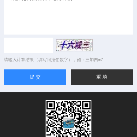
请输入计算结果（填写阿拉伯数字），如：三加四=7