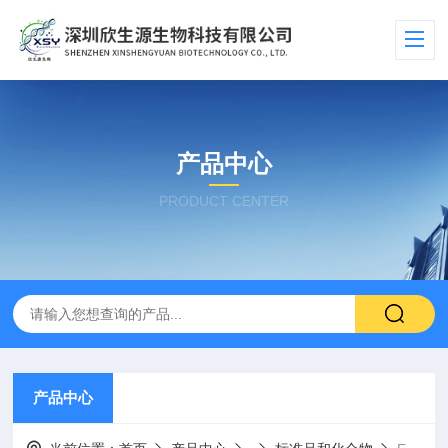
产品中心
PRODUCT CENTER
产品中心