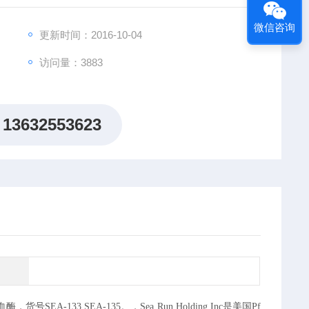
微信咨询
更新时间：2016-10-04
访问量：3883
13632553623
A-133 SEA-135。，Sea Run Holding Inc是美国Pf