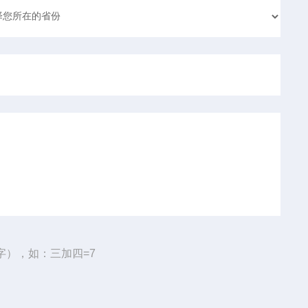
字），如：三加四=7