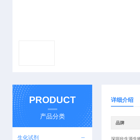
PRODUCT
详细介绍
产品分类
品牌
生化试剂
深圳欣生源生物科技