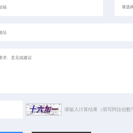
请输入计算结果（填写阿拉伯数