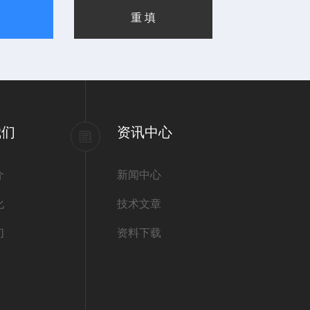
我们
资讯中心
介
新闻中心
化
技术文章
们
资料下载