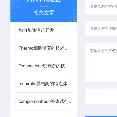
相关文章
如何加速疫苗开发
Thermo细胞培养的技术优势详细分析
Technoclone试剂盒的技术优势体现在哪些方面？
Inspiralis异构酶的特点体现在哪些方面？
complementtech补体试剂的作用体现在哪些方面？