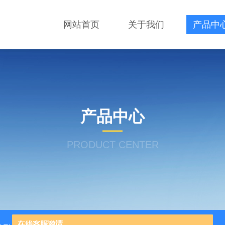
网站首页
关于我们
产品中
产品中心
PRODUCT CENTER