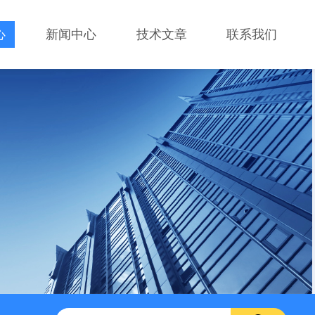
心
新闻中心
技术文章
联系我们