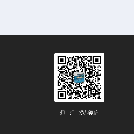
扫一扫，添加微信