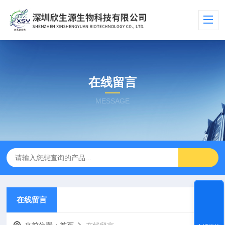
在线留言
MESSAGE
在线留言