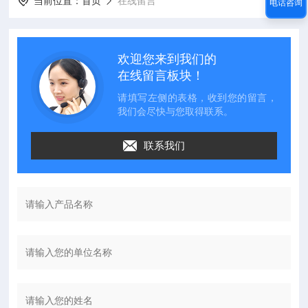
当前位置：
首页
在线留言
电话咨询
欢迎您来到我们的
在线留言板块！
请填写左侧的表格，收到您的留言，
我们会尽快与您取得联系。
联系我们