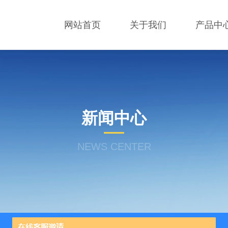
网站首页
关于我们
产品中
新闻中心
NEWS CENTER