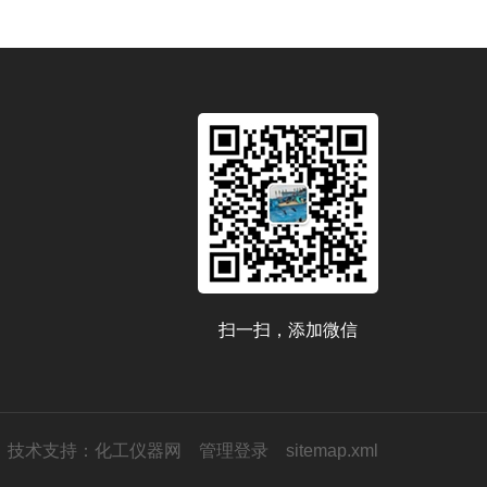
扫一扫，添加微信
技术支持：
化工仪器网
管理登录
sitemap.xml