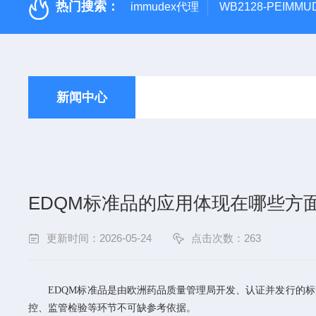
热门搜索：
immudex代理
WB2128-PEIM
新闻中心
EDQM标准品的应用体现在哪些方
更新时间：2026-05-24
点击次数：263
EDQM标准品是由欧洲药品质量管理局开发、认证并发行的标
控、监管检验等环节不可缺参考依据。