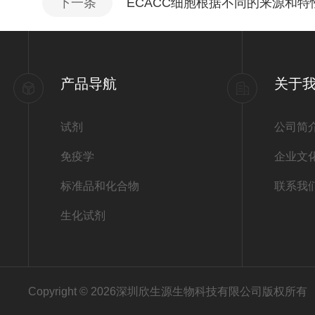
下一条
ECACC细胞根据不同的来源和
产品导航
关于
试剂
公司简
免疫学
企业文
标准品和化合物
联系我
生化试剂
Copyright © 2026深圳欣生源生物科技有限公司版权所