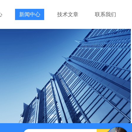
心
新闻中心
技术文章
联系我们