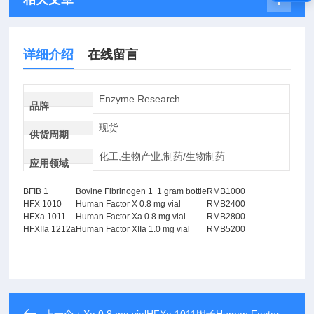
详细介绍
在线留言
Enzyme Research
品牌
现货
供货周期
化工,生物产业,制药/生物制药
应用领域
BFIB 1
Bovine Fibrinogen 1 1 gram bottle
RMB1000
HFX 1010
Human Factor X 0.8 mg vial
RMB2400
HFXa 1011
Human Factor Xa 0.8 mg vial
RMB2800
HFXIIa 1212a
Human Factor XIIa 1.0 mg vial
RMB5200