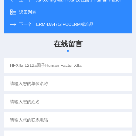
上一个：
Xa 0.8 mg vialHFXa 1011因子Human Factor
返回列表
下一个：
ERM-DA471/IFCCERM标准品
在线留言