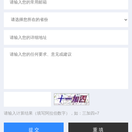
请输入计算结果（填写阿拉伯数字），如：三加四=7