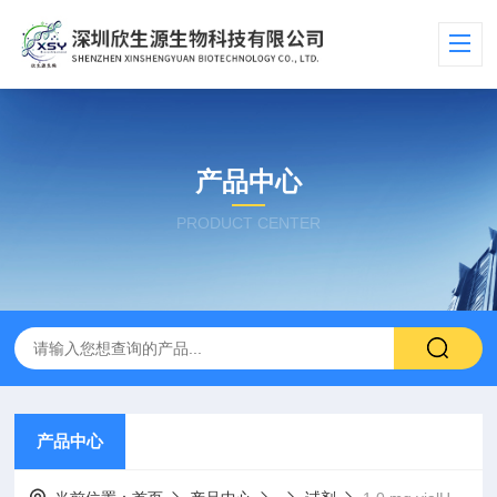
产品中心
PRODUCT CENTER
产品中心