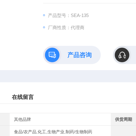
产品型号：SEA-135
厂商性质：代理商
产品咨询
在线留言
其他品牌
供货周期
食品/农产品,化工,生物产业,制药/生物制药