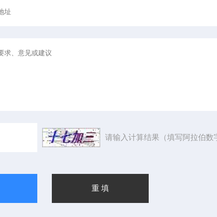
请输入计算结果（填写阿拉伯数