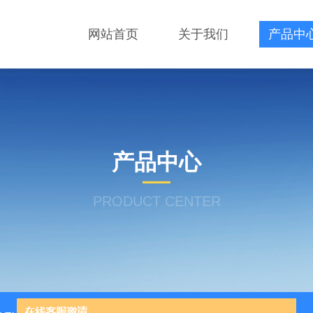
网站首页
关于我们
产品中
产品中心
PRODUCT CENTER