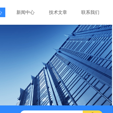
心
新闻中心
技术文章
联系我们