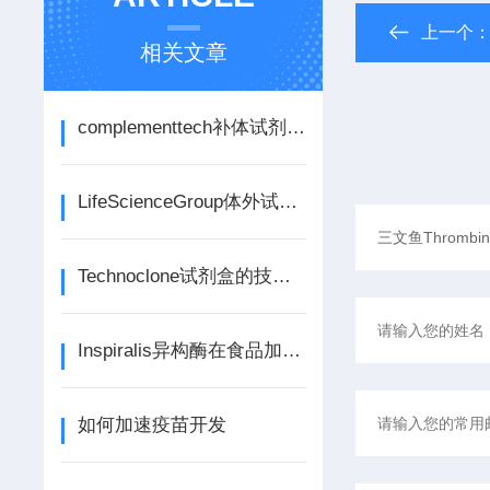
上一个
相关文章
complementtech补体试剂的作用体现在哪些方面？
LifeScienceGroup体外试剂的技术优势体现在哪些方面？
Technoclone试剂盒的技术优势体现在哪些方面？
Inspiralis异构酶在食品加工中的应用
如何加速疫苗开发