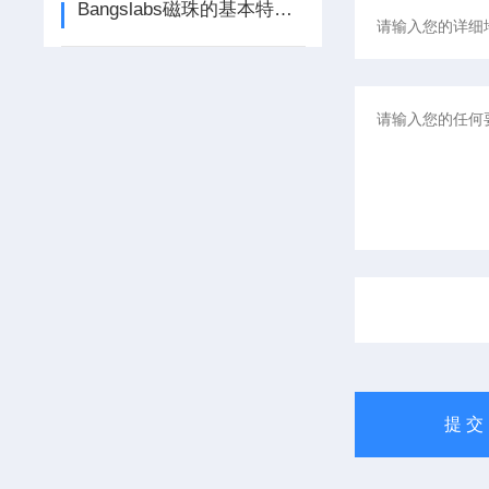
Bangslabs磁珠的基本特性及制造工艺