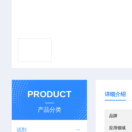
PRODUCT
详细介绍
产品分类
品牌
应用领域
试剂