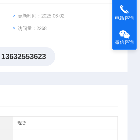
更新时间：2025-06-02
电话咨询
访问量：2268
微信咨询
13632553623
现货