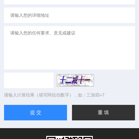
请输入计算结果（填写阿拉伯数字），如：三加四=7