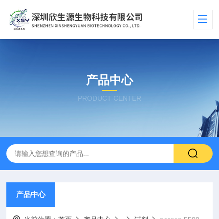
产品中心
PRODUCT CENTER
产品中心