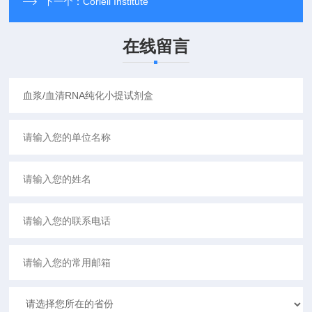
下一个：
Coriell Institute
在线留言